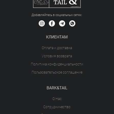
Добавляйтесь в социальных сетяx:
КЛИЕНТАМ
Оплата и доставка
Условия возврата
Политика конфиденциальности
Пользовательское соглашение
BARK&TAIL
О Нас
Сотрудничество