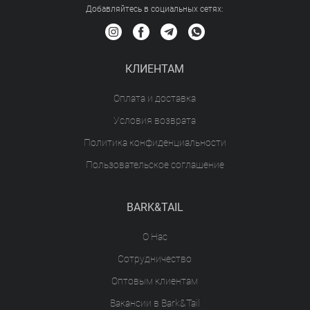
Добавляйтесь в социальных сетяx:
КЛИЕНТАМ
Оплата и доставка
Условия возврата
Политика конфиденциальности
Пользовательское соглашение
BARK&TAIL
О Нас
Сотрудничество
Оптовым клиентам
Вакансии в Bark&Tail