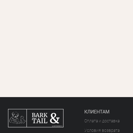
КЛИЕНТАМ
Оплата и доставка
Условия возврата