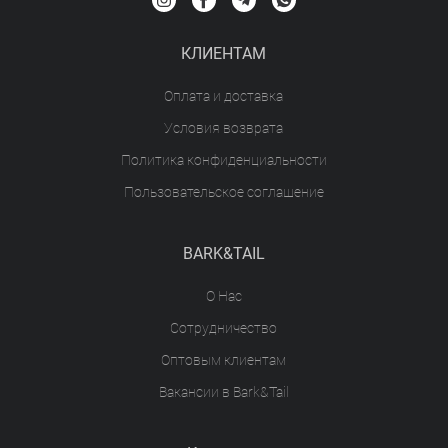
КЛИЕНТАМ
Оплата и доставка
Условия возврата
Политика конфиденциальности
Пользовательское соглашение
BARK&TAIL
О Нас
Сотрудничество
Оптовым клиентам
Вакансии в Bark&Tail