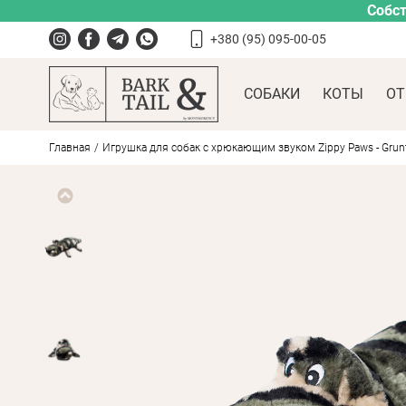
Собст
+380 (95) 095-00-05
СОБАКИ
КОТЫ
ОТ
Главная
Игрушка для собак с хрюкающим звуком Zippy Paws - Grunt