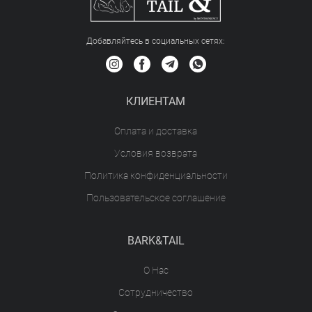
Добавляйтесь в социальных сетяx:
КЛИЕНТАМ
Оплата и доставка
Условия возврата
Политика конфиденциальности
Пользовательское соглашение
BARK&TAIL
О Нас
Сотрудничество