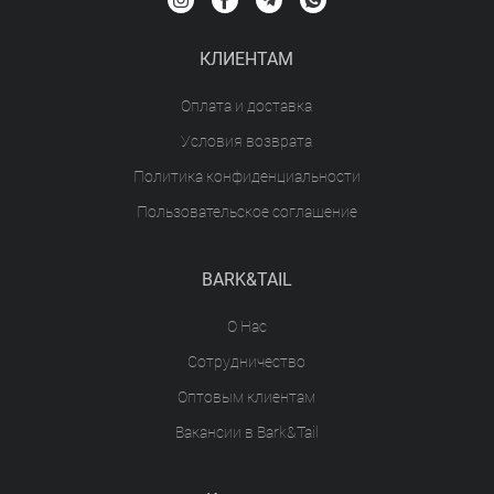
КЛИЕНТАМ
Оплата и доставка
Условия возврата
Политика конфиденциальности
Пользовательское соглашение
BARK&TAIL
О Нас
Сотрудничество
Оптовым клиентам
Вакансии в Bark&Tail