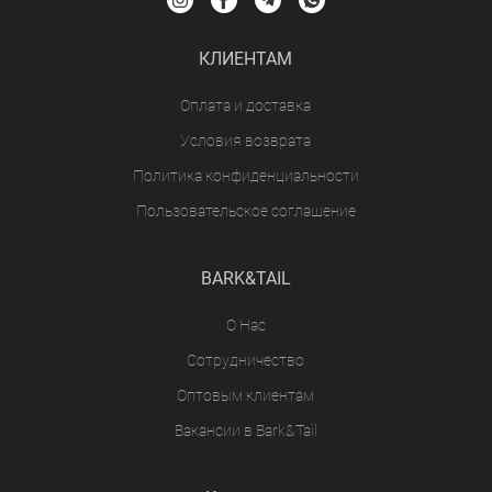
КЛИЕНТАМ
Оплата и доставка
Условия возврата
Политика конфиденциальности
Пользовательское соглашение
BARK&TAIL
О Нас
Сотрудничество
Оптовым клиентам
Вакансии в Bark&Tail