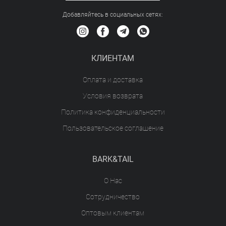
Добавляйтесь в социальных сетяx:
КЛИЕНТАМ
Оплата и доставка
Условия возврата
Политика конфиденциальности
Пользовательское соглашение
BARK&TAIL
О Нас
Сотрудничество
Оптовым клиентам