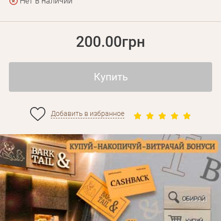
Нет в наличии
200.00грн
Купить
Добавить в избранное
Личные данные
Забыли пароль?