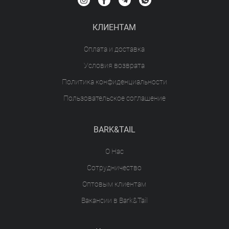
КЛИЕНТАМ
Оплата и доставка
Условия возврата
Политика конфиденциальности
Пользовательское соглашение
BARK&TAIL
О Нас
Сотрудничество
Оптовым клиентам
Вакансии в Bark&Tail