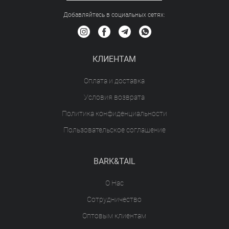
Добавляйтесь в социальных сетяx:
КЛИЕНТАМ
Оплата и доставка
Условия возврата
Политика конфиденциальности
Пользовательское соглашение
BARK&TAIL
О Нас
Сотрудничество
Оптовым клиентам