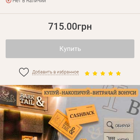
Нет в наличии
715.00грн
Купить
Добавить в избранное
Личные данные
Забыли пароль?