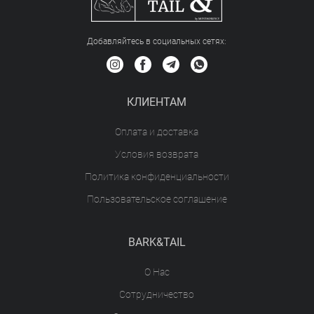
Добавляйтесь в социальных сетяx:
КЛИЕНТАМ
Оплата и доставка
Условия возврата
Политика конфиденциальности
Пользовательское соглашение
BARK&TAIL
О Нас
Сотрудничество