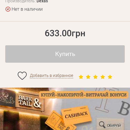
Производитель:
Dexas
Нет в наличии
633.00грн
Купить
Личные данные
Добавить в избранное