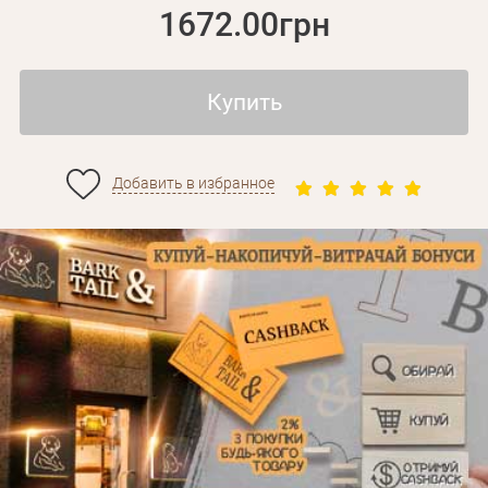
1672.00грн
Купить
Добавить в избранное