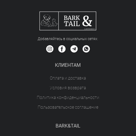
Добавляйтесь в социальных сетяx:
КЛИЕНТАМ
Оплата и доставка
Условия возврата
Политика конфиденциальности
Пользовательское соглашение
BARK&TAIL