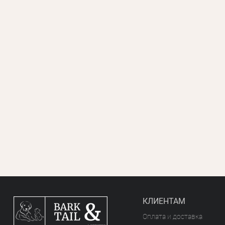
КЛИЕНТАМ
Оплата и доставка