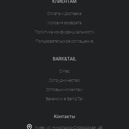
КЛИЕНТАМ
Оплата и доставка
Условия возврата
Политика конфиденциальности
Пользовательское соглашение
BARK&TAIL
О Нас
Сотрудничество
Оптовым клиентам
Вакансии в Bark&Tail
Контакты
Киев, ул. Никольско-Слободская, 4В