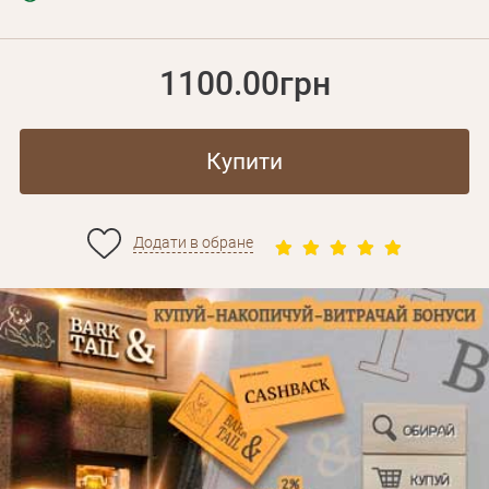
1100.00грн
Купити
Додати в обране