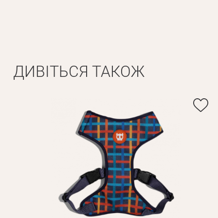
ДИВІТЬСЯ ТАКОЖ