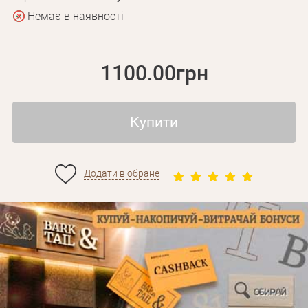
Немає в наявності
1100.00грн
Купити
Додати в обране