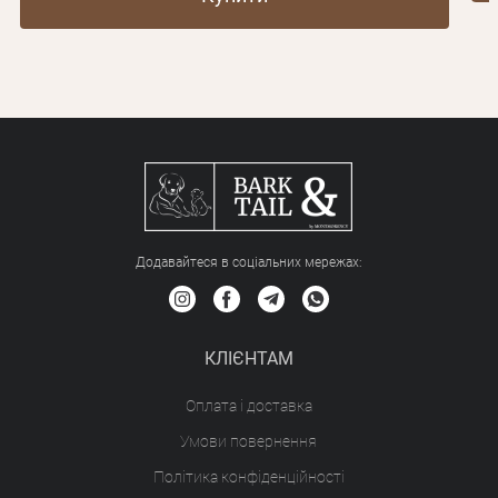
Додавайтеся в соціальних мережах:
КЛІЄНТАМ
Оплата і доставка
Умови повернення
Політика конфіденційності